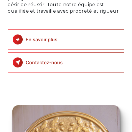
désir de réussir. Toute notre équipe est
qualifiée et travaille avec propreté et rigueur.
En savoir plus
Contactez-nous