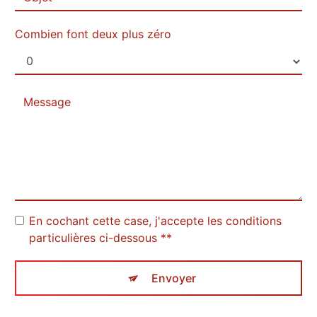
Combien font deux plus zéro
En cochant cette case, j'accepte les conditions
particulières ci-dessous **
Envoyer