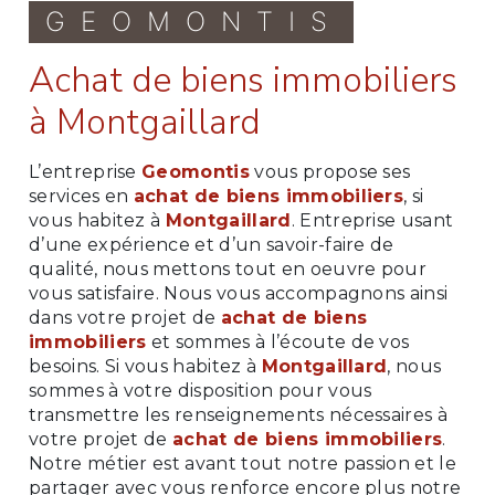
GEOMONTIS
achat de biens immobiliers
à Montgaillard
L’entreprise
Geomontis
vous propose ses
services en
achat de biens immobiliers
, si
vous habitez à
Montgaillard
. Entreprise usant
d’une expérience et d’un savoir-faire de
qualité, nous mettons tout en oeuvre pour
vous satisfaire. Nous vous accompagnons ainsi
dans votre projet de
achat de biens
immobiliers
et sommes à l’écoute de vos
besoins. Si vous habitez à
Montgaillard
, nous
sommes à votre disposition pour vous
transmettre les renseignements nécessaires à
votre projet de
achat de biens immobiliers
.
Notre métier est avant tout notre passion et le
partager avec vous renforce encore plus notre