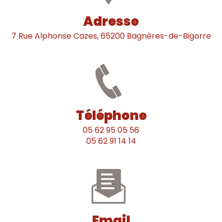
Adresse
7 Rue Alphonse Cazes, 65200 Bagnères-de-Bigorre
Téléphone
05 62 95 05 56
05 62 91 14 14
Email