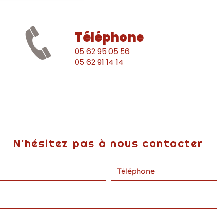
Téléphone
05 62 95 05 56
05 62 91 14 14
N'hésitez pas à nous contacter