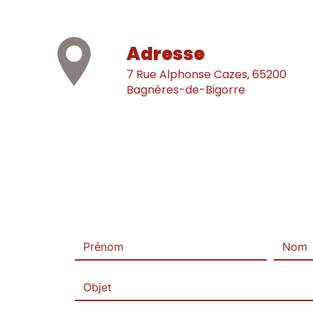
Adresse
7 Rue Alphonse Cazes, 65200
Bagnères-de-Bigorre