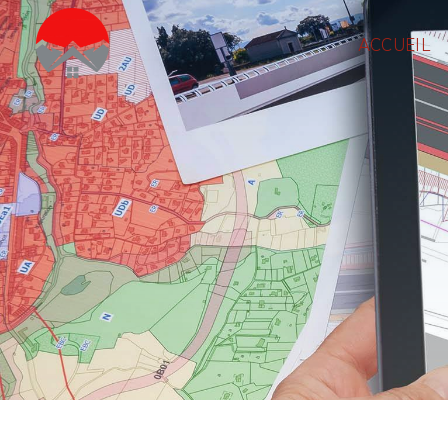
Panneau de gestion des cookies
ACCUEIL