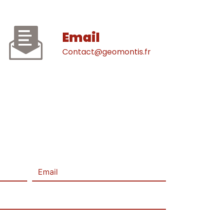
Email
contact@geomontis.fr