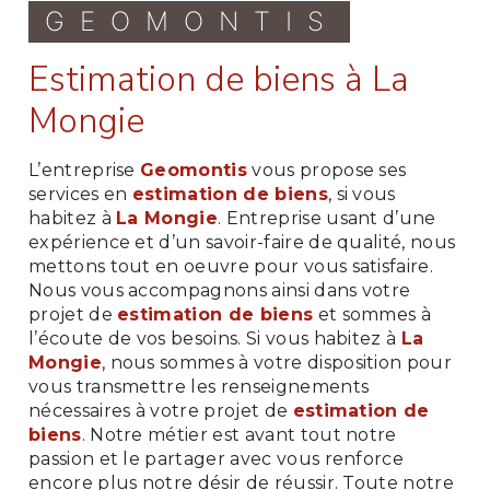
GEOMONTIS
estimation de biens à La
Mongie
L’entreprise
Geomontis
vous propose ses
services en
estimation de biens
, si vous
habitez à
La Mongie
. Entreprise usant d’une
expérience et d’un savoir-faire de qualité, nous
mettons tout en oeuvre pour vous satisfaire.
Nous vous accompagnons ainsi dans votre
projet de
estimation de biens
et sommes à
l’écoute de vos besoins. Si vous habitez à
La
Mongie
, nous sommes à votre disposition pour
vous transmettre les renseignements
nécessaires à votre projet de
estimation de
biens
. Notre métier est avant tout notre
passion et le partager avec vous renforce
encore plus notre désir de réussir. Toute notre