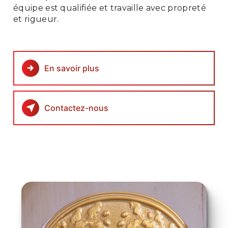
équipe est qualifiée et travaille avec propreté
et rigueur.
En savoir plus
Contactez-nous