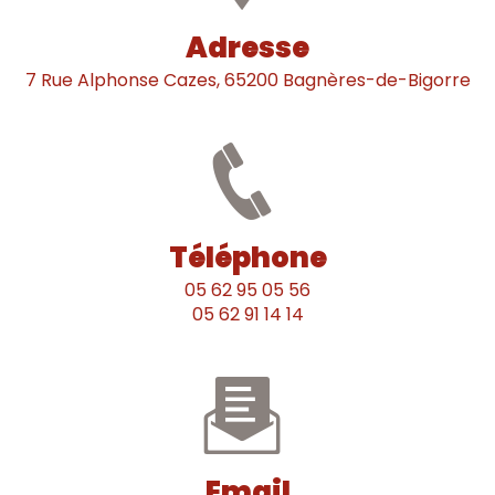
Adresse
7 Rue Alphonse Cazes, 65200 Bagnères-de-Bigorre
Téléphone
05 62 95 05 56
05 62 91 14 14
Email