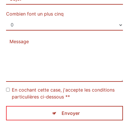
Combien font un plus cinq
En cochant cette case, j'accepte les conditions
particulières ci-dessous **
Envoyer