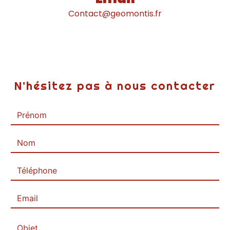
contact@geomontis.fr
N'hésitez pas à nous contacter