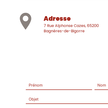
Adresse
7 Rue Alphonse Cazes, 65200
Bagnères-de-Bigorre