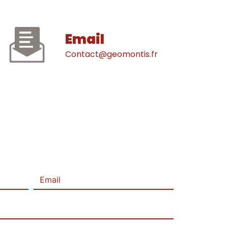
Email
contact@geomontis.fr