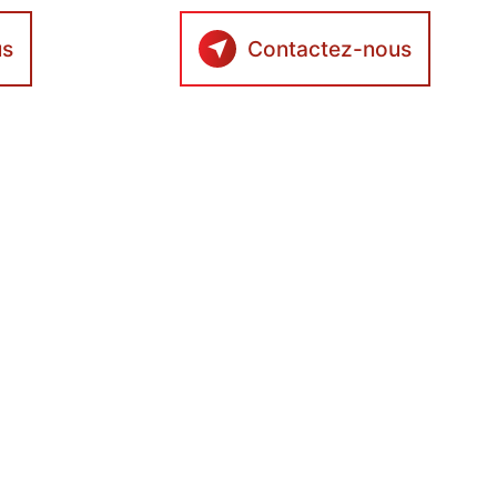
us
Contactez-nous