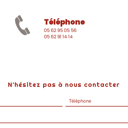
Téléphone
05 62 95 05 56
05 62 91 14 14
N'hésitez pas à nous contacter