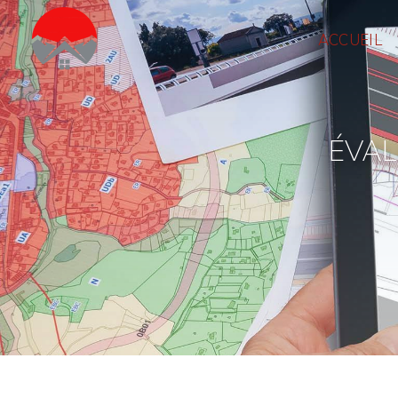
Panneau de gestion des cookies
ACCUEIL
ÉVA