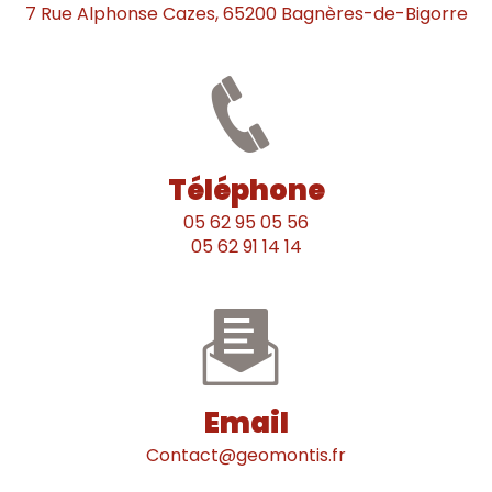
7 Rue Alphonse Cazes, 65200 Bagnères-de-Bigorre
Téléphone
05 62 95 05 56
05 62 91 14 14
Email
contact@geomontis.fr