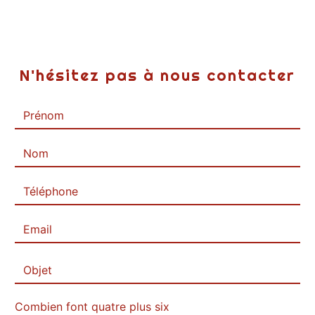
N'hésitez pas à nous contacter
Combien font quatre plus six