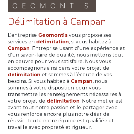
GEOMONTIS
délimitation à Campan
L’entreprise
Geomontis
vous propose ses
services en
délimitation
, si vous habitez à
Campan
. Entreprise usant d’une expérience et
d’un savoir-faire de qualité, nous mettons tout
en oeuvre pour vous satisfaire. Nous vous
accompagnons ainsi dans votre projet de
délimitation
et sommes à l’écoute de vos
besoins. Si vous habitez à
Campan
, nous
sommes à votre disposition pour vous
transmettre les renseignements nécessaires à
votre projet de
délimitation
. Notre métier est
avant tout notre passion et le partager avec
vous renforce encore plus notre désir de
réussir. Toute notre équipe est qualifiée et
travaille avec propreté et rigueur.