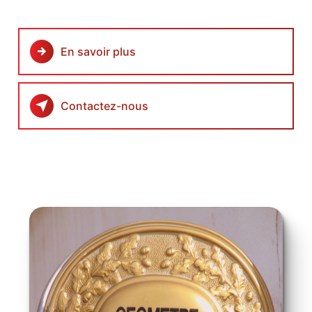
En savoir plus
Contactez-nous