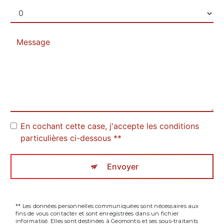
En cochant cette case, j'accepte les conditions
particulières ci-dessous **
Envoyer
** Les données personnelles communiquées sont nécessaires aux
fins de vous contacter et sont enregistrées dans un fichier
informatisé. Elles sont destinées à Geomontis et ses sous-traitants