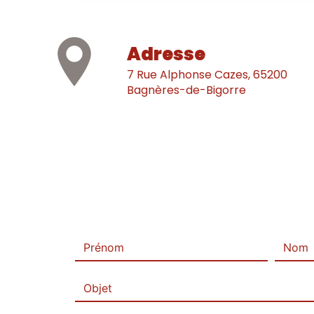
Adresse
7 Rue Alphonse Cazes, 65200
Bagnères-de-Bigorre