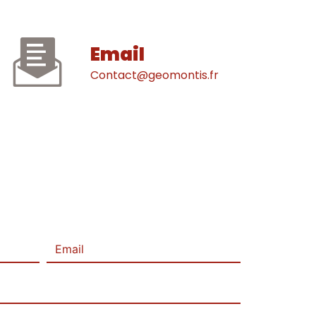
Email
contact@geomontis.fr