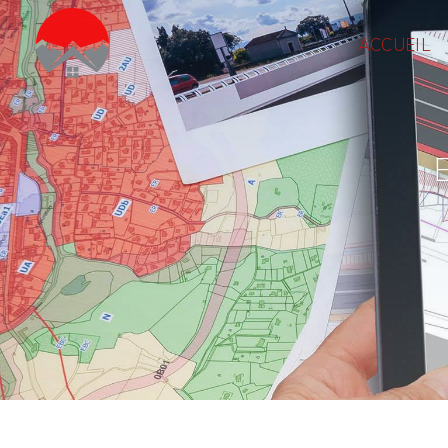
Panneau de gestion des cookies
ACCUEIL