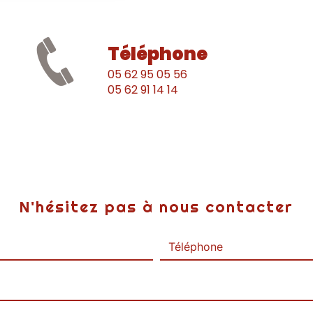
Téléphone
05 62 95 05 56
05 62 91 14 14
N'hésitez pas à nous contacter