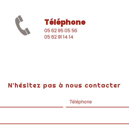
Téléphone
05 62 95 05 56
05 62 91 14 14
N'hésitez pas à nous contacter