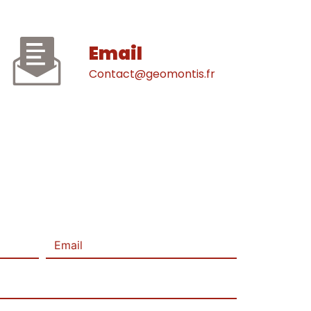
Email
contact@geomontis.fr