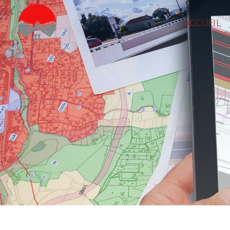
Panneau de gestion des cookies
ACCUEIL