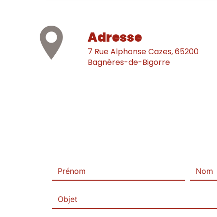
Adresse
7 Rue Alphonse Cazes, 65200
Bagnères-de-Bigorre