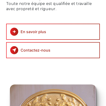
Toute notre équipe est qualifiée et travaille
avec propreté et rigueur.
En savoir plus
Contactez-nous