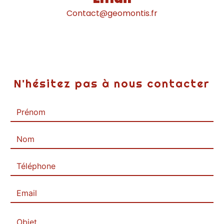
contact@geomontis.fr
N'hésitez pas à nous contacter