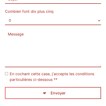
Combien font dix plus cinq
En cochant cette case, j'accepte les conditions
particulières ci-dessous **
Envoyer