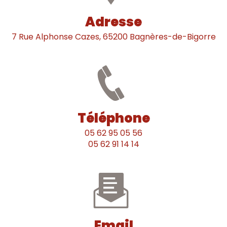
Adresse
7 Rue Alphonse Cazes, 65200 Bagnères-de-Bigorre
Téléphone
05 62 95 05 56
05 62 91 14 14
Email