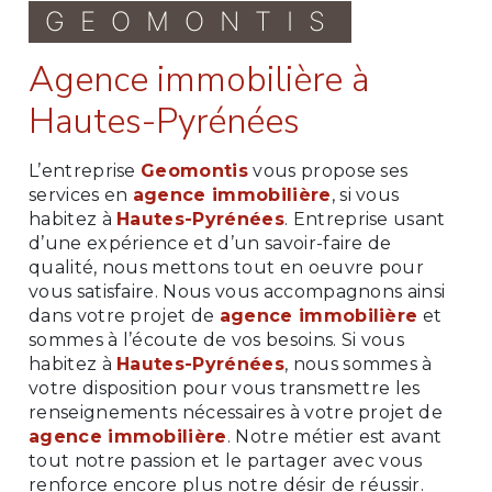
GEOMONTIS
agence immobilière à
Hautes-Pyrénées
L’entreprise
Geomontis
vous propose ses
services en
agence immobilière
, si vous
habitez à
Hautes-Pyrénées
. Entreprise usant
d’une expérience et d’un savoir-faire de
qualité, nous mettons tout en oeuvre pour
vous satisfaire. Nous vous accompagnons ainsi
dans votre projet de
agence immobilière
et
sommes à l’écoute de vos besoins. Si vous
habitez à
Hautes-Pyrénées
, nous sommes à
votre disposition pour vous transmettre les
renseignements nécessaires à votre projet de
agence immobilière
. Notre métier est avant
tout notre passion et le partager avec vous
renforce encore plus notre désir de réussir.