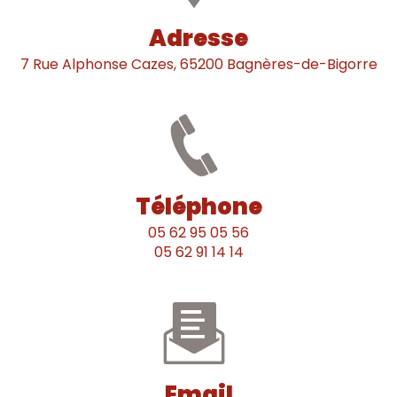
Adresse
7 Rue Alphonse Cazes, 65200 Bagnères-de-Bigorre
Téléphone
05 62 95 05 56
05 62 91 14 14
Email