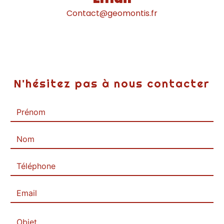
contact@geomontis.fr
N'hésitez pas à nous contacter