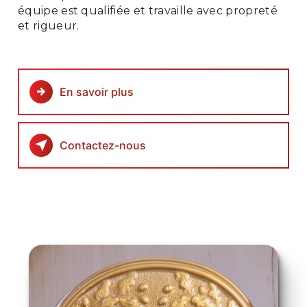
équipe est qualifiée et travaille avec propreté
et rigueur.
En savoir plus
Contactez-nous