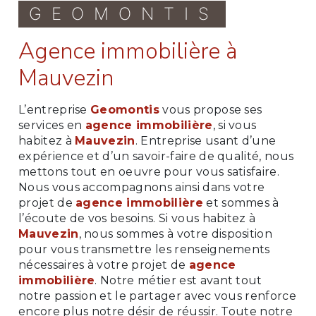
GEOMONTIS
agence immobilière à
Mauvezin
L’entreprise
Geomontis
vous propose ses
services en
agence immobilière
, si vous
habitez à
Mauvezin
. Entreprise usant d’une
expérience et d’un savoir-faire de qualité, nous
mettons tout en oeuvre pour vous satisfaire.
Nous vous accompagnons ainsi dans votre
projet de
agence immobilière
et sommes à
l’écoute de vos besoins. Si vous habitez à
Mauvezin
, nous sommes à votre disposition
pour vous transmettre les renseignements
nécessaires à votre projet de
agence
immobilière
. Notre métier est avant tout
notre passion et le partager avec vous renforce
encore plus notre désir de réussir. Toute notre