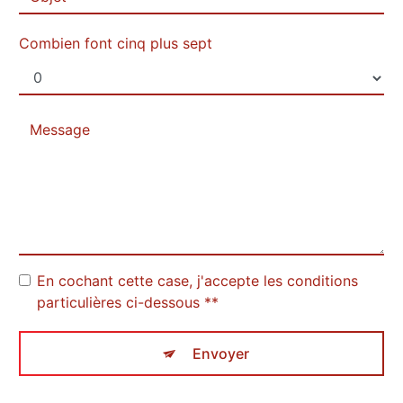
Combien font cinq plus sept
En cochant cette case, j'accepte les conditions
particulières ci-dessous **
Envoyer