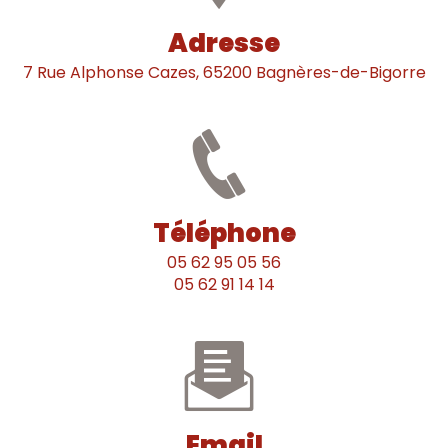
Adresse
7 Rue Alphonse Cazes, 65200 Bagnères-de-Bigorre
Téléphone
05 62 95 05 56
05 62 91 14 14
Email