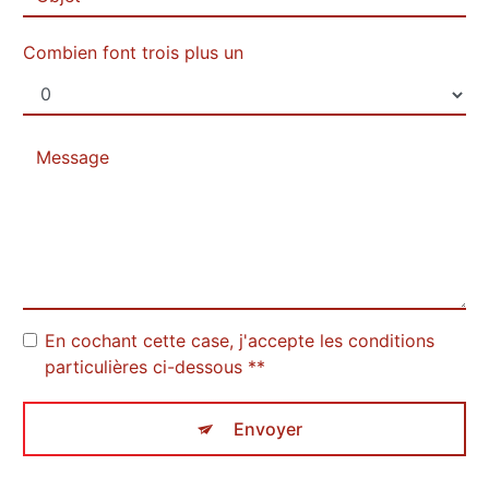
Combien font trois plus un
En cochant cette case, j'accepte les conditions
particulières ci-dessous **
Envoyer