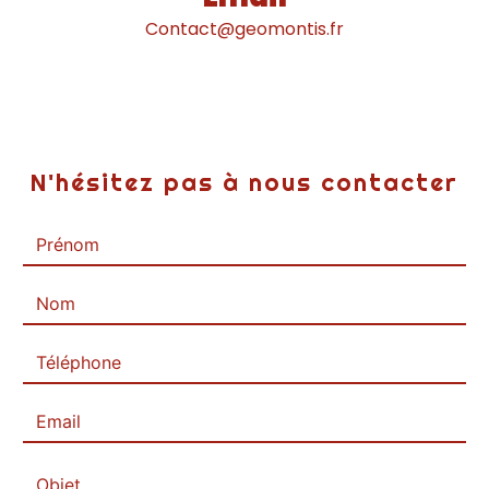
contact@geomontis.fr
N'hésitez pas à nous contacter