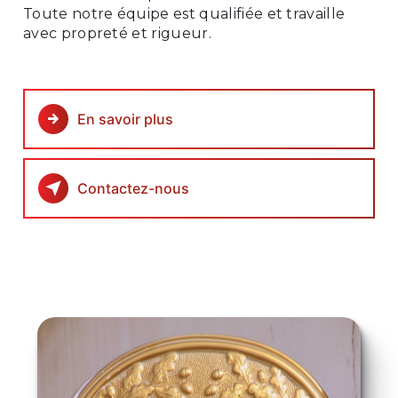
Toute notre équipe est qualifiée et travaille
avec propreté et rigueur.
En savoir plus
Contactez-nous