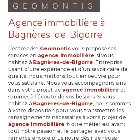
GEOMONTIS
agence immobilière à
Bagnères-de-Bigorre
L’entreprise
Geomontis
vous propose ses
services en
agence immobilière
, si vous
habitez à
Bagnères-de-Bigorre
. Entreprise
usant d’une expérience et d’un savoir-faire de
qualité, nous mettons tout en oeuvre pour
vous satisfaire. Nous vous accompagnons ainsi
dans votre projet de
agence immobilière
et
sommes à l’écoute de vos besoins. Si vous
habitez à
Bagnères-de-Bigorre
, nous sommes
à votre disposition pour vous transmettre les
renseignements nécessaires à votre projet de
agence immobilière
. Notre métier est avant
tout notre passion et le partager avec vous
renforce encore plus notre désir de réussir.