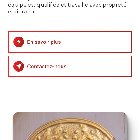
équipe est qualifiée et travaille avec propreté
et rigueur.
En savoir plus
Contactez-nous