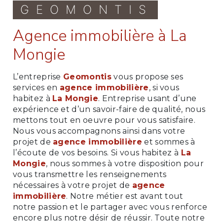
GEOMONTIS
agence immobilière à La
Mongie
L’entreprise
Geomontis
vous propose ses
services en
agence immobilière
, si vous
habitez à
La Mongie
. Entreprise usant d’une
expérience et d’un savoir-faire de qualité, nous
mettons tout en oeuvre pour vous satisfaire.
Nous vous accompagnons ainsi dans votre
projet de
agence immobilière
et sommes à
l’écoute de vos besoins. Si vous habitez à
La
Mongie
, nous sommes à votre disposition pour
vous transmettre les renseignements
nécessaires à votre projet de
agence
immobilière
. Notre métier est avant tout
notre passion et le partager avec vous renforce
encore plus notre désir de réussir. Toute notre