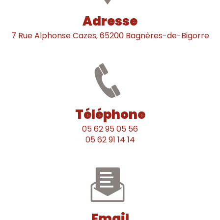
Adresse
7 Rue Alphonse Cazes, 65200 Bagnères-de-Bigorre
Téléphone
05 62 95 05 56
05 62 91 14 14
Email