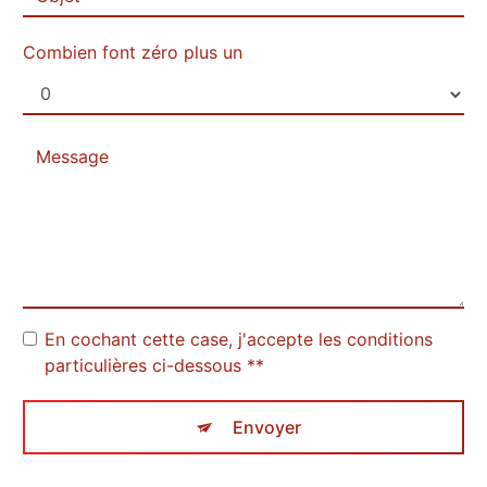
Combien font zéro plus un
En cochant cette case, j'accepte les conditions
particulières ci-dessous **
Envoyer