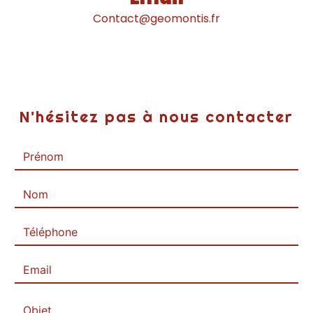
contact@geomontis.fr
N'hésitez pas à nous contacter